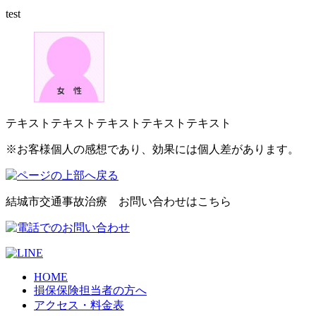
test
テキストテキストテキストテキストテキスト
※お客様個人の感想であり、効果には個人差があります。
結城市交通事故治療 お問い合わせはこちら
HOME
損保保険担当者の方へ
アクセス・料金表