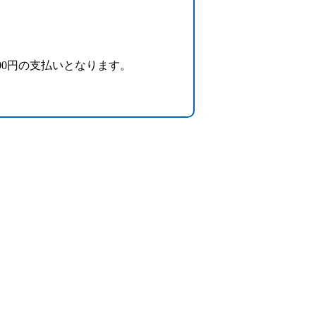
00円の支払いとなります。