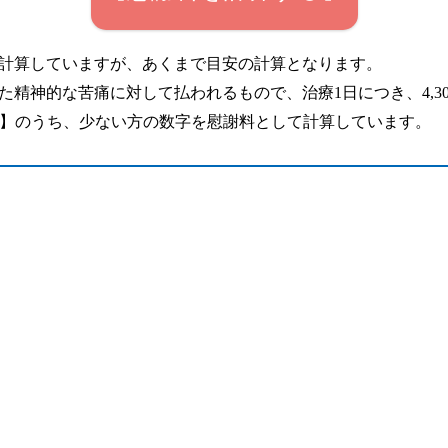
計算していますが、あくまで目安の計算となります。
た精神的な苦痛に対して払われるもので、治療1日につき、4,3
2】のうち、少ない方の数字を慰謝料として計算しています。