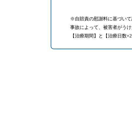
※自賠責の慰謝料に基づいて
事故によって、被害者がうけ
【治療期間】と【治療日数×